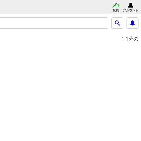
投稿
アカウント
1
1分の