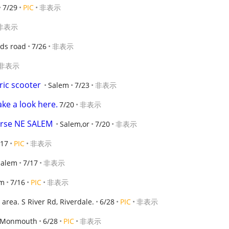
7/29
PIC
非表示
非表示
nds road
7/26
非表示
非表示
ric scooter
Salem
7/23
非表示
ake a look here.
7/20
非表示
purse NE SALEM
Salem,or
7/20
非表示
/17
PIC
非表示
Salem
7/17
非表示
em
7/16
PIC
非表示
ll area. S River Rd, Riverdale.
6/28
PIC
非表示
Monmouth
6/28
PIC
非表示