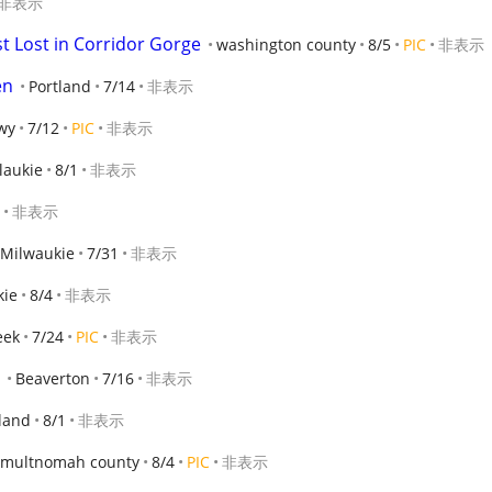
非表示
t Lost in Corridor Gorge
washington county
8/5
PIC
非表示
en
Portland
7/14
非表示
wy
7/12
PIC
非表示
laukie
8/1
非表示
非表示
Milwaukie
7/31
非表示
kie
8/4
非表示
eek
7/24
PIC
非表示
Beaverton
7/16
非表示
land
8/1
非表示
multnomah county
8/4
PIC
非表示