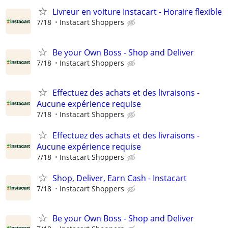
Livreur en voiture Instacart - Horaire flexible
7/18
Instacart Shoppers
Be your Own Boss - Shop and Deliver
7/18
Instacart Shoppers
Effectuez des achats et des livraisons -
Aucune expérience requise
7/18
Instacart Shoppers
Effectuez des achats et des livraisons -
Aucune expérience requise
7/18
Instacart Shoppers
Shop, Deliver, Earn Cash - Instacart
7/18
Instacart Shoppers
Be your Own Boss - Shop and Deliver