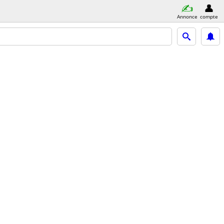
Annonce
compte