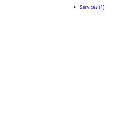
Services (1)