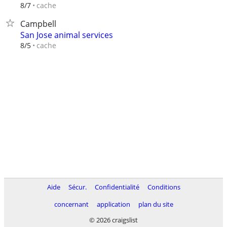
cache
8/7
Campbell
San Jose animal services
cache
8/5
Aide
Sécur.
Confidentialité
Conditions
concernant
application
plan du site
© 2026 craigslist