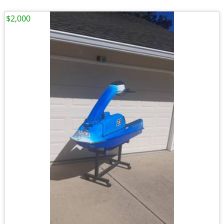
$2,000