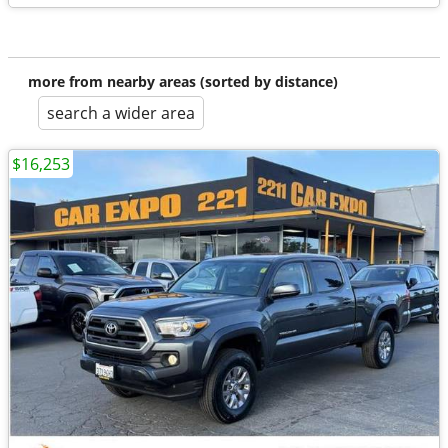
more from nearby areas (sorted by distance)
search a wider area
$16,253