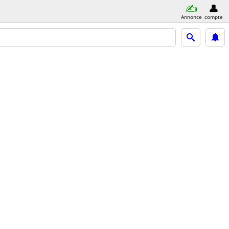
Annonce
compte