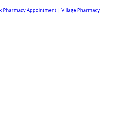
k Pharmacy Appointment | Village Pharmacy