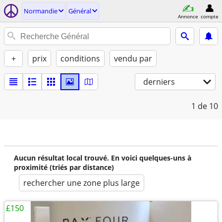
Normandie
Général
Annonce
compte
+
prix
conditions
vendu par
derniers
1
de 10
Aucun résultat local trouvé. En voici quelques-uns à
proximité (triés par distance)
rechercher une zone plus large
£150