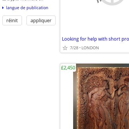
langue de publication
réinit
appliquer
Looking for help with short pro
7/28
LONDON
£2,450