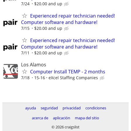
7/24
$20.00 and up
Experienced repair technician needed!
Computer software and hardware!
7/15
$20.00 and up
Experienced repair technician needed!
Computer software and hardware!
7/11
$20.00 and up
Los Alamos
Computer Install TEMP - 2 months
7/18
15-16
eXcel Staffing Companies
ayuda
seguridad
privacidad
condiciones
acerca de
aplicación
mapa del sitio
© 2026 craigslist