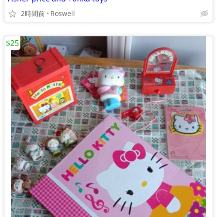
2時間前
Roswell
$25