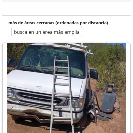
más de áreas cercanas (ordenadas por distancia)
busca en un área más amplia