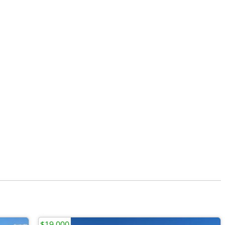
$19,000