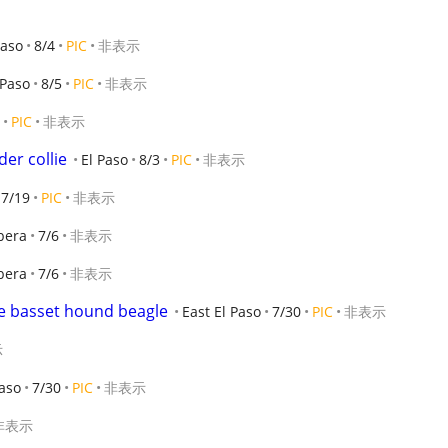
Paso
8/4
PIC
非表示
 Paso
8/5
PIC
非表示
PIC
非表示
er collie
El Paso
8/3
PIC
非表示
7/19
PIC
非表示
bera
7/6
非表示
bera
7/6
非表示
e basset hound beagle
East El Paso
7/30
PIC
非表示
示
Paso
7/30
PIC
非表示
非表示