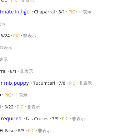
tmate Indigo
Chaparral
8/1
PIC
非表示
表示
6/24
PIC
非表示
非表示
表示
ral
8/1
非表示
er mix puppy
Tucumcari
7/8
PIC
非表示
0
PIC
非表示
d
6/22
PIC
非表示
 required
Las Cruces
7/9
PIC
非表示
El Paso
8/3
PIC
非表示