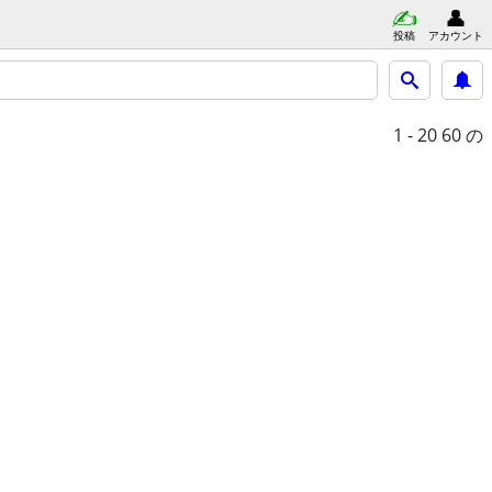
投稿
アカウント
1 - 20
60 の