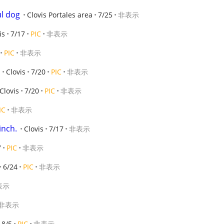
l dog
Clovis Portales area
7/25
非表示
is
7/17
PIC
非表示
PIC
非表示
Clovis
7/20
PIC
非表示
Clovis
7/20
PIC
非表示
IC
非表示
inch.
Clovis
7/17
非表示
7
PIC
非表示
6/24
PIC
非表示
表示
非表示
8/5
PIC
非表示