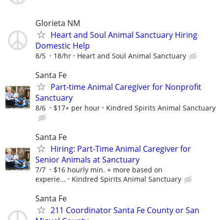
Glorieta NM
Heart and Soul Animal Sanctuary Hiring
Domestic Help
8/5
18/hr
Heart and Soul Animal Sanctuary
Santa Fe
Part-time Animal Caregiver for Nonprofit
Sanctuary
8/6
$17+ per hour
Kindred Spirits Animal Sanctuary
Santa Fe
Hiring: Part-Time Animal Caregiver for
Senior Animals at Sanctuary
7/7
$16 hourly min. + more based on
experie...
Kindred Spirits Animal Sanctuary
Santa Fe
211 Coordinator Santa Fe County or San