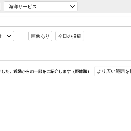
海洋サービス
新
画像あり
今日の投稿
より広い範囲を
でした。近隣からの一部をご紹介します（距離順）