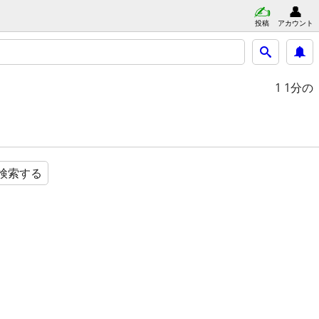
投稿
アカウント
1
1分の
検索する