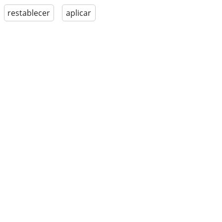
restablecer
aplicar