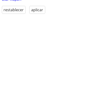
restablecer
aplicar