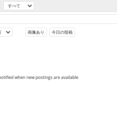
すべて
新
画像あり
今日の投稿
notified when new postings are available