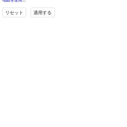
リセット
適用する