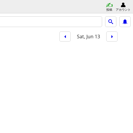
投稿
アカウント
Sat, Jun 13