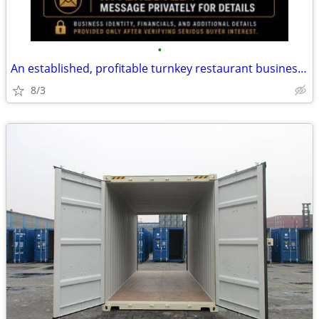
•
An established, profitable turnkey restaurant business is available fo
8/3