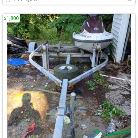
$1,800