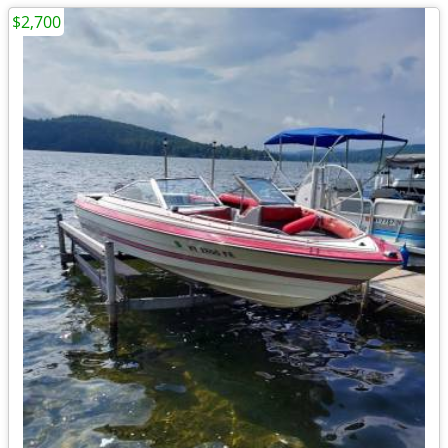
$2,700