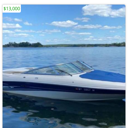
$13,000