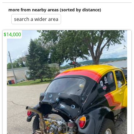
more from nearby areas (sorted by distance)
search a wider area
$14,000