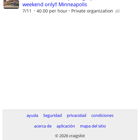
weekend only!! Minneapolis
7/11
40.00 per hour
Private organization
ayuda
Seguridad
privacidad
condiciones
acerca de
aplicación
mapa del sitio
© 2026 craigslist