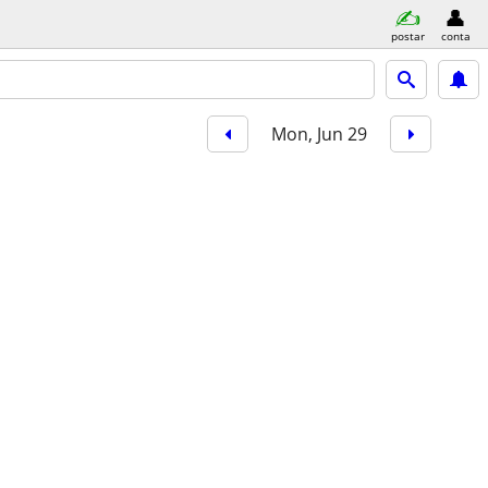
postar
conta
Mon, Jun 29