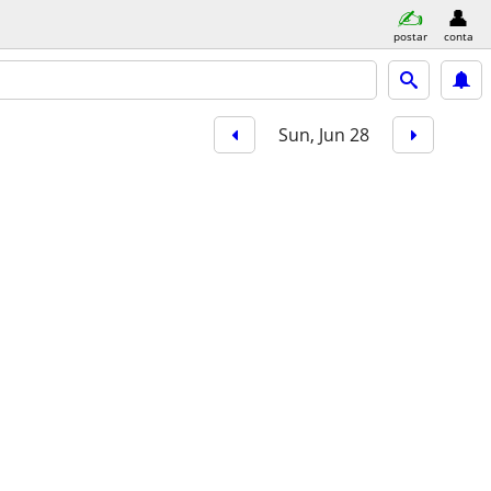
postar
conta
Sun, Jun 28