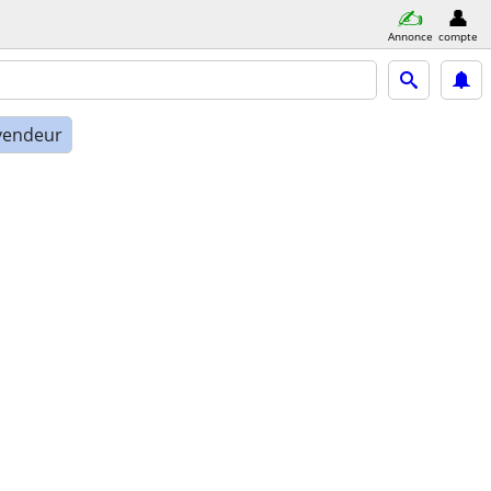
Annonce
compte
vendeur