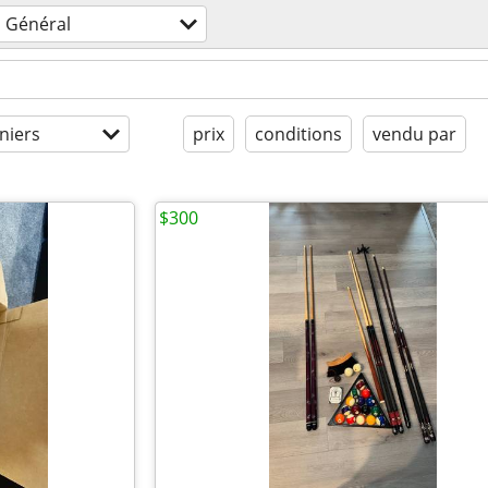
Général
niers
prix
conditions
vendu par
$300