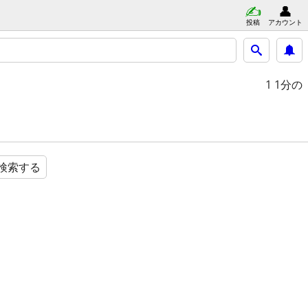
投稿
アカウント
1
1分の
検索する