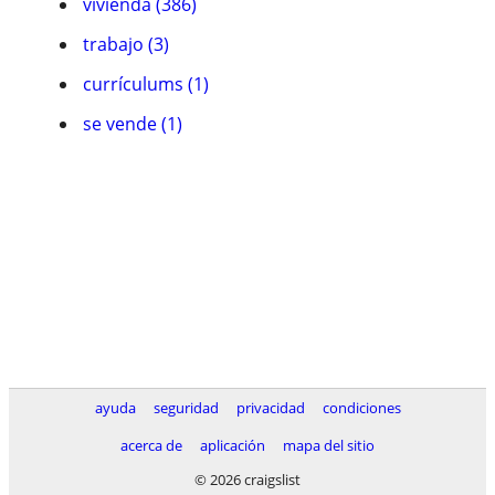
vivienda (386)
trabajo (3)
currículums (1)
se vende (1)
ayuda
seguridad
privacidad
condiciones
acerca de
aplicación
mapa del sitio
© 2026 craigslist