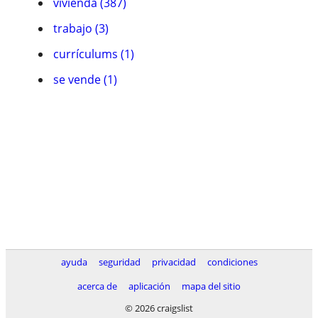
vivienda (387)
trabajo (3)
currículums (1)
se vende (1)
ayuda
seguridad
privacidad
condiciones
acerca de
aplicación
mapa del sitio
© 2026 craigslist