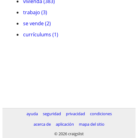
vivienda (383)
trabajo (3)
se vende (2)
currículums (1)
ayuda
seguridad
privacidad
condiciones
acerca de
aplicación
mapa del sitio
© 2026 craigslist