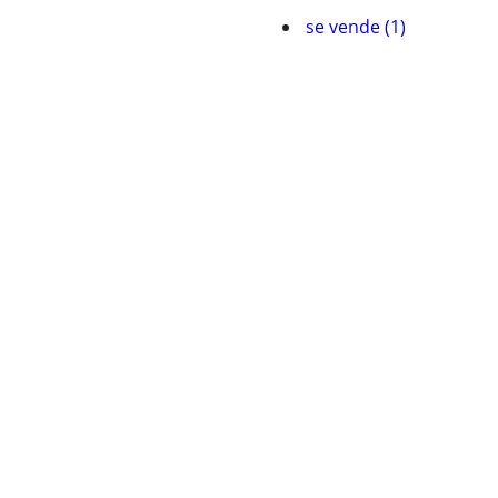
se vende (1)