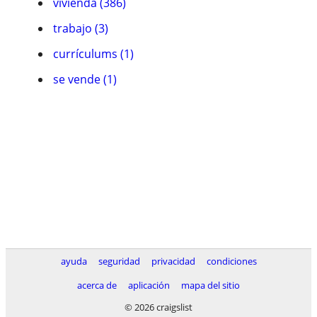
vivienda (386)
trabajo (3)
currículums (1)
se vende (1)
ayuda
seguridad
privacidad
condiciones
acerca de
aplicación
mapa del sitio
© 2026 craigslist