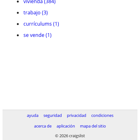
vivienda (384)
trabajo (3)
currículums (1)
se vende (1)
ayuda
seguridad
privacidad
condiciones
acerca de
aplicación
mapa del sitio
© 2026 craigslist