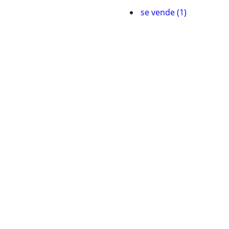
se vende (1)