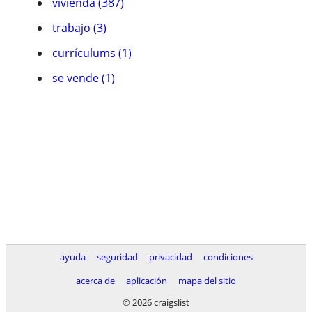
vivienda (387)
trabajo (3)
currículums (1)
se vende (1)
ayuda
seguridad
privacidad
condiciones
acerca de
aplicación
mapa del sitio
© 2026 craigslist