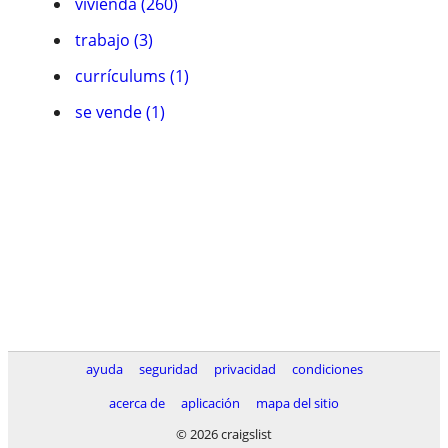
vivienda (260)
trabajo (3)
currículums (1)
se vende (1)
ayuda
seguridad
privacidad
condiciones
acerca de
aplicación
mapa del sitio
© 2026 craigslist