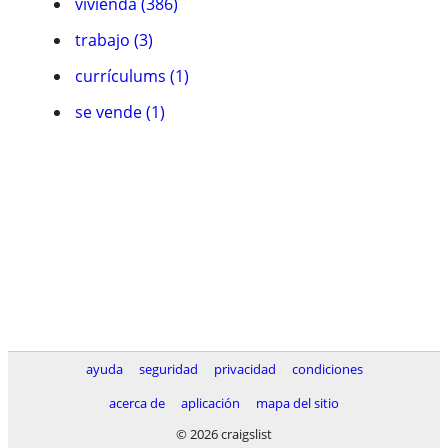
vivienda (386)
trabajo (3)
currículums (1)
se vende (1)
ayuda
seguridad
privacidad
condiciones
acerca de
aplicación
mapa del sitio
© 2026 craigslist