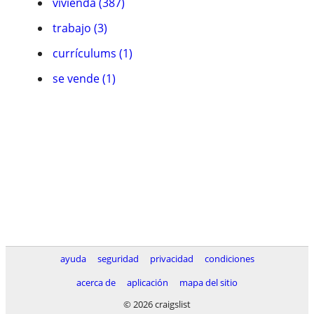
vivienda (387)
trabajo (3)
currículums (1)
se vende (1)
ayuda
seguridad
privacidad
condiciones
acerca de
aplicación
mapa del sitio
© 2026 craigslist