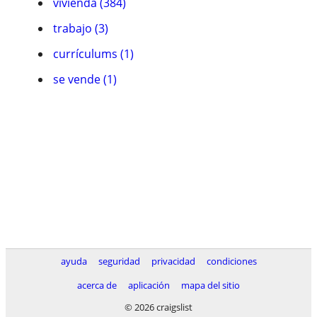
vivienda (384)
trabajo (3)
currículums (1)
se vende (1)
ayuda
seguridad
privacidad
condiciones
acerca de
aplicación
mapa del sitio
© 2026 craigslist