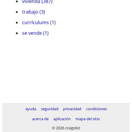
vivienda (387)
trabajo (3)
currículums (1)
se vende (1)
ayuda
seguridad
privacidad
condiciones
acerca de
aplicación
mapa del sitio
© 2026 craigslist