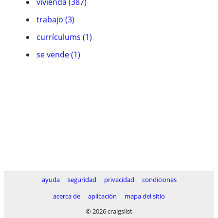
vivienda (387)
trabajo (3)
currículums (1)
se vende (1)
ayuda
seguridad
privacidad
condiciones
acerca de
aplicación
mapa del sitio
© 2026 craigslist