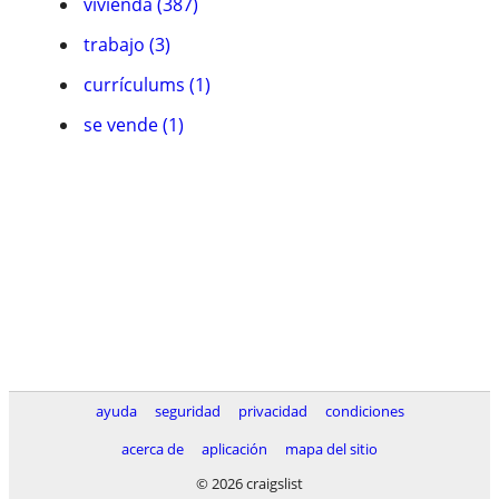
vivienda (387)
trabajo (3)
currículums (1)
se vende (1)
ayuda
seguridad
privacidad
condiciones
acerca de
aplicación
mapa del sitio
© 2026 craigslist