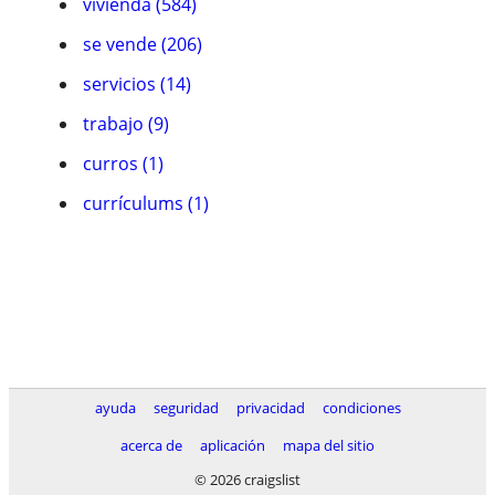
vivienda (584)
se vende (206)
servicios (14)
trabajo (9)
curros (1)
currículums (1)
ayuda
seguridad
privacidad
condiciones
acerca de
aplicación
mapa del sitio
© 2026 craigslist