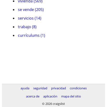
vivienda (569)
se vende (205)
servicios (14)
trabajo (8)
currículums (1)
ayuda
seguridad
privacidad
condiciones
acerca de
aplicación
mapa del sitio
© 2026 craigslist