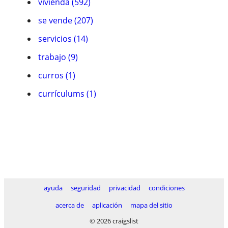
vivienda (592)
se vende (207)
servicios (14)
trabajo (9)
curros (1)
currículums (1)
ayuda
seguridad
privacidad
condiciones
acerca de
aplicación
mapa del sitio
© 2026 craigslist