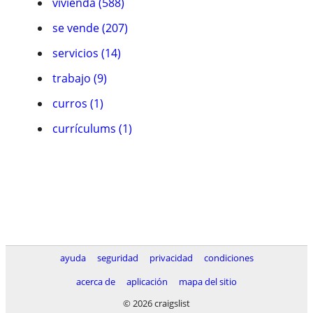
vivienda (588)
se vende (207)
servicios (14)
trabajo (9)
curros (1)
currículums (1)
ayuda
seguridad
privacidad
condiciones
acerca de
aplicación
mapa del sitio
© 2026 craigslist