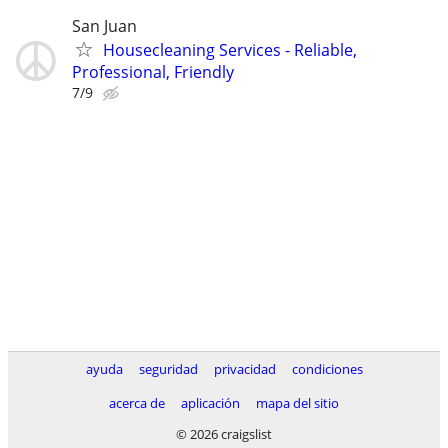
San Juan
Housecleaning Services - Reliable,
Professional, Friendly
7/9
ayuda
seguridad
privacidad
condiciones
acerca de
aplicación
mapa del sitio
© 2026 craigslist